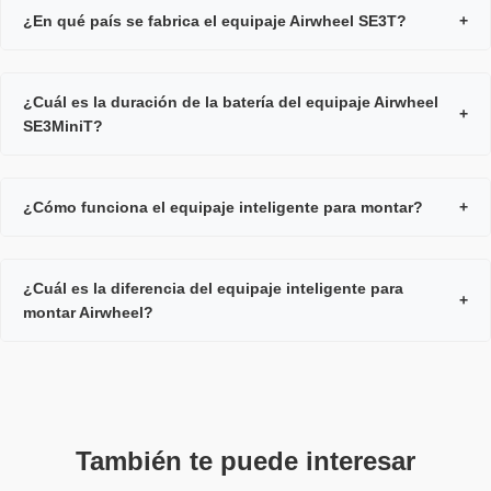
¿En qué país se fabrica el equipaje Airwheel SE3T?
+
¿Cuál es la duración de la batería del equipaje Airwheel
+
SE3MiniT?
¿Cómo funciona el equipaje inteligente para montar?
+
¿Cuál es la diferencia del equipaje inteligente para
+
montar Airwheel?
También te puede interesar