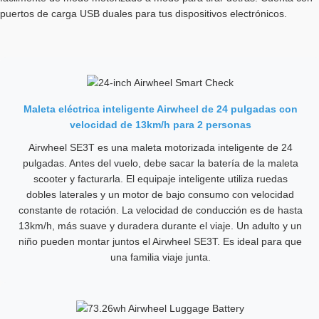
puertos de carga USB duales para tus dispositivos electrónicos.
Maleta eléctrica inteligente Airwheel de 24 pulgadas con
velocidad de 13km/h para 2 personas
Airwheel SE3T es una maleta motorizada inteligente de 24
pulgadas. Antes del vuelo, debe sacar la batería de la maleta
scooter y facturarla. El equipaje inteligente utiliza ruedas
dobles laterales y un motor de bajo consumo con velocidad
constante de rotación. La velocidad de conducción es de hasta
13km/h, más suave y duradera durante el viaje. Un adulto y un
niño pueden montar juntos el Airwheel SE3T. Es ideal para que
una familia viaje junta.