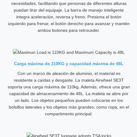
necesidades, facilitando que personas de diferentes alturas
puedan tirar del equipaje. La barra de manejo inteligente
integra aceleración, reversa y freno. Presiona el botón
izquierdo para frenar, el botón derecho para avanzar y mantén
ambos botones para retroceder.
Carga máxima de 110KG y capacidad máxima de 48L
Con un marco de aleación de aluminio, el material es
resistente a caídas y desgaste. La maleta Airwheel SE3T
soporta una carga máxima de 110kg. Además, ofrece una gran
capacidad de almacenamiento de 48L. La maleta se abre por
un lado. Los objetos pequeños pueden colocarse en los
bolsillos laterales y los objetos más grandes, como ropa, en el
compartimento principal.