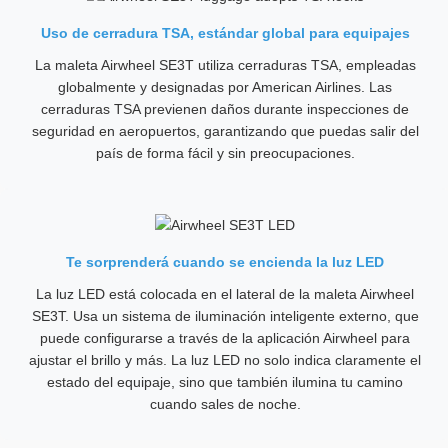
Uso de cerradura TSA, estándar global para equipajes
La maleta Airwheel SE3T utiliza cerraduras TSA, empleadas
globalmente y designadas por American Airlines. Las
cerraduras TSA previenen daños durante inspecciones de
seguridad en aeropuertos, garantizando que puedas salir del
país de forma fácil y sin preocupaciones.
Te sorprenderá cuando se encienda la luz LED
La luz LED está colocada en el lateral de la maleta Airwheel
SE3T. Usa un sistema de iluminación inteligente externo, que
puede configurarse a través de la aplicación Airwheel para
ajustar el brillo y más. La luz LED no solo indica claramente el
estado del equipaje, sino que también ilumina tu camino
cuando sales de noche.