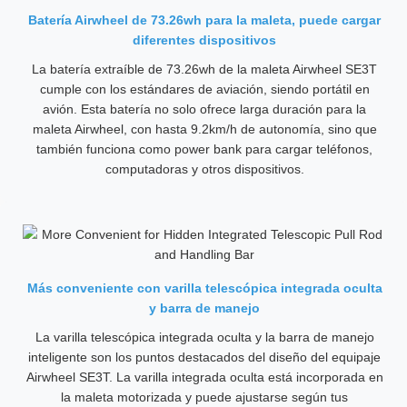
Batería Airwheel de 73.26wh para la maleta, puede cargar
diferentes dispositivos
La batería extraíble de 73.26wh de la maleta Airwheel SE3T
cumple con los estándares de aviación, siendo portátil en
avión. Esta batería no solo ofrece larga duración para la
maleta Airwheel, con hasta 9.2km/h de autonomía, sino que
también funciona como power bank para cargar teléfonos,
computadoras y otros dispositivos.
Más conveniente con varilla telescópica integrada oculta
y barra de manejo
La varilla telescópica integrada oculta y la barra de manejo
inteligente son los puntos destacados del diseño del equipaje
Airwheel SE3T. La varilla integrada oculta está incorporada en
la maleta motorizada y puede ajustarse según tus